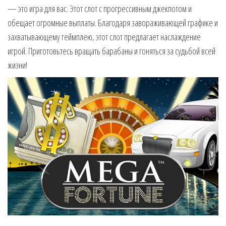
— это игра для вас. Этот слот с прогрессивным джекпотом и
обещает огромные выплаты. Благодаря завораживающей графике и
захватывающему геймплею, этот слот предлагает наслаждение
игрой. Приготовьтесь вращать барабаны и гоняться за судьбой всей
жизни!