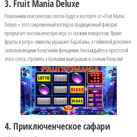
3. Fruit Mania Deluxe
Поклонники классических слотов будут в восторге от «Fruit Mania
Deluxe.« Этот современный взгляд на традиционный фаворит
предлагает ностальгическую игру со свежим поворотом. Яркие
фрукты и ретро-символы украшают барабаны, а геймплей дополнен
захватывающими бонусными функциями. Наслаждайтесь простотой
этого слота, стремясь к большим выигрышам и сочным бонусам!
4. Приключенческое сафари