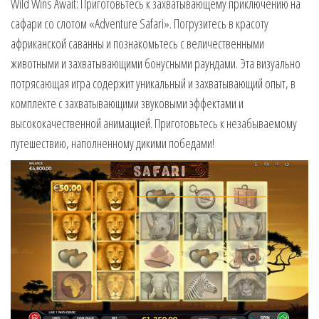
Wild Wins Await: Приготовьтесь к захватывающему приключению на
сафари со слотом «Adventure Safari». Погрузитесь в красоту
африканской саванны и познакомьтесь с величественными
животными и захватывающими бонусными раундами. Эта визуально
потрясающая игра содержит уникальный и захватывающий опыт, в
комплекте с захватывающими звуковыми эффектами и
высококачественной анимацией. Приготовьтесь к незабываемому
путешествию, наполненному дикими победами!