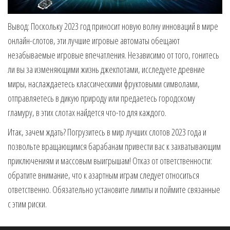
Вывод: Поскольку 2023 год приносит новую волну инноваций в мире
онлайн-слотов, эти лучшие игровые автоматы обещают
незабываемые игровые впечатления. Независимо от того, гонитесь
ли вы за изменяющими жизнь джекпотами, исследуете древние
миры, наслаждаетесь классическими фруктовыми символами,
отправляетесь в дикую природу или предаетесь городскому
гламуру, в этих слотах найдется что-то для каждого.
Итак, зачем ждать? Погрузитесь в мир лучших слотов 2023 года и
позвольте вращающимся барабанам привести вас к захватывающим
приключениям и массовым выигрышам! Отказ от ответственности:
обратите внимание, что к азартным играм следует относиться
ответственно. Обязательно установите лимиты и поймите связанные
с этим риски.